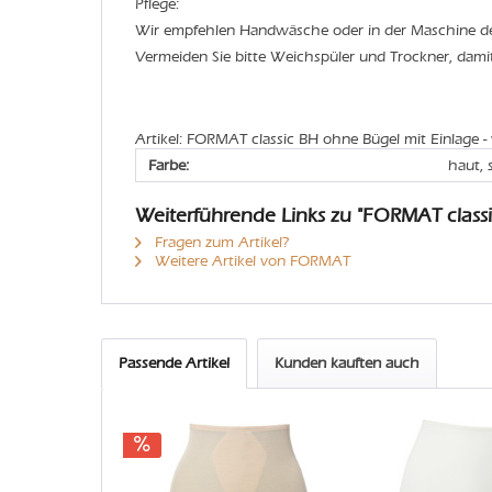
Pflege:
Wir empfehlen Handwäsche oder in der Maschine 
Vermeiden Sie bitte Weichspüler und Trockner, dam
Artikel: FORMAT classic BH ohne Bügel mit Einlage -
Farbe:
haut, 
Weiterführende Links zu "FORMAT classi
Fragen zum Artikel?
Weitere Artikel von FORMAT
Passende Artikel
Kunden kauften auch