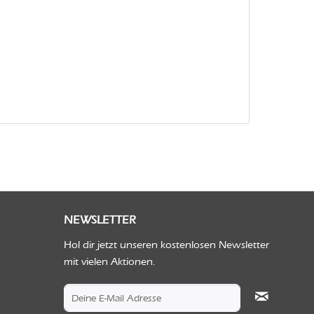
NEWSLETTER
Hol dir jetzt unseren kostenlosen Newsletter
mit vielen Aktionen.