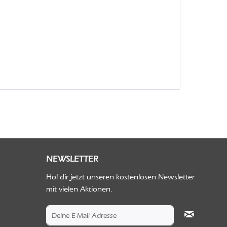
NEWSLETTER
Hol dir jetzt unseren kostenlosen Newsletter
mit vielen Aktionen.