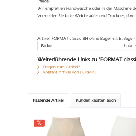
Pflege:
Wir empfehlen Handwäsche oder in der Maschine 
Vermeiden Sie bitte Weichspüler und Trockner, dam
Artikel: FORMAT classic BH ohne Bügel mit Einlage -
Farbe:
haut, 
Weiterführende Links zu "FORMAT classi
Fragen zum Artikel?
Weitere Artikel von FORMAT
Passende Artikel
Kunden kauften auch