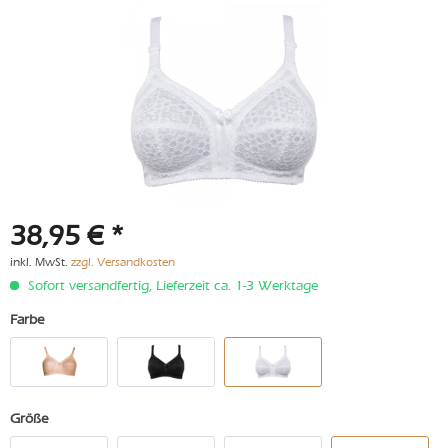
38,95 € *
inkl. MwSt.
zzgl. Versandkosten
Sofort versandfertig, Lieferzeit ca. 1-3 Werktage
Farbe
Größe