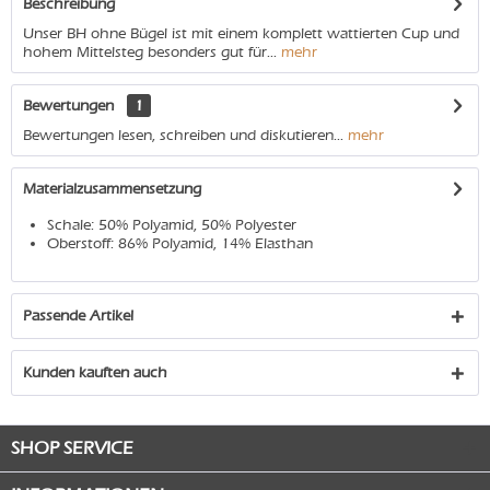
Beschreibung
Unser BH ohne Bügel ist mit einem komplett wattierten Cup und
hohem Mittelsteg besonders gut für...
mehr
Bewertungen
1
Bewertungen lesen, schreiben und diskutieren...
mehr
Materialzusammensetzung
Schale: 50% Polyamid, 50% Polyester
Oberstoff: 86% Polyamid, 14% Elasthan
Passende Artikel
Kunden kauften auch
SHOP SERVICE