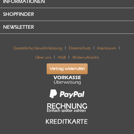
INFORMATIONEN
SHOPFINDER
NEWSLETTER
Gesetzliche Gewährleistung
Datenschutz
Impressum
Über uns
AGB
Widerrufsrecht
Vertrag widerrufen