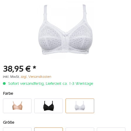
38,95 € *
inkl. MwSt.
zzgl. Versandkosten
Sofort versandfertig, Lieferzeit ca. 1-3 Werktage
Farbe
Größe