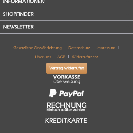
INFORMATIONEN
SHOPFINDER
NEWSLETTER
Gesetzliche Gewährleistung
Datenschutz
Impressum
Über uns
AGB
Widerrufsrecht
Vertrag widerrufen