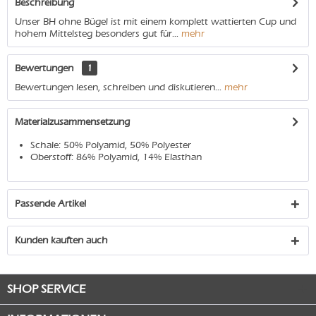
Beschreibung
Unser BH ohne Bügel ist mit einem komplett wattierten Cup und
hohem Mittelsteg besonders gut für...
mehr
Bewertungen
1
Bewertungen lesen, schreiben und diskutieren...
mehr
Materialzusammensetzung
Schale: 50% Polyamid, 50% Polyester
Oberstoff: 86% Polyamid, 14% Elasthan
Passende Artikel
Kunden kauften auch
SHOP SERVICE