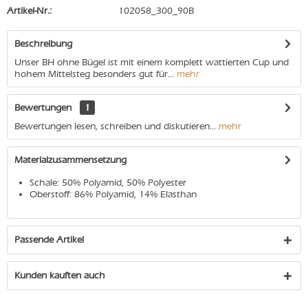
Artikel-Nr.:
102058_300_90B
Beschreibung
Unser BH ohne Bügel ist mit einem komplett wattierten Cup und
hohem Mittelsteg besonders gut für...
mehr
Bewertungen
1
Bewertungen lesen, schreiben und diskutieren...
mehr
Materialzusammensetzung
Schale: 50% Polyamid, 50% Polyester
Oberstoff: 86% Polyamid, 14% Elasthan
Passende Artikel
Kunden kauften auch