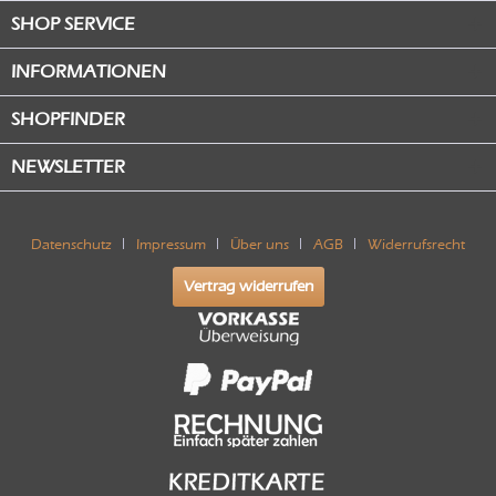
SHOP SERVICE
INFORMATIONEN
SHOPFINDER
NEWSLETTER
Datenschutz
Impressum
Über uns
AGB
Widerrufsrecht
Vertrag widerrufen