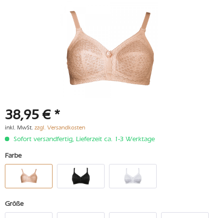
38,95 € *
inkl. MwSt.
zzgl. Versandkosten
Sofort versandfertig, Lieferzeit ca. 1-3 Werktage
Farbe
Größe