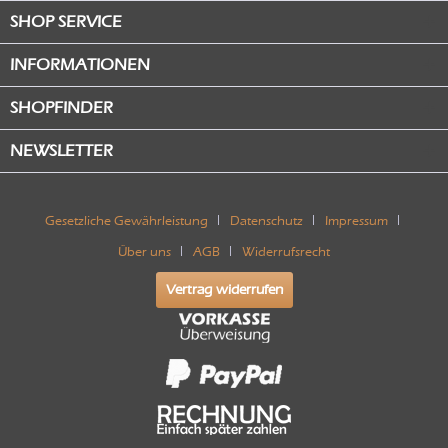
SHOP SERVICE
INFORMATIONEN
SHOPFINDER
NEWSLETTER
Gesetzliche Gewährleistung
Datenschutz
Impressum
Über uns
AGB
Widerrufsrecht
Vertrag widerrufen