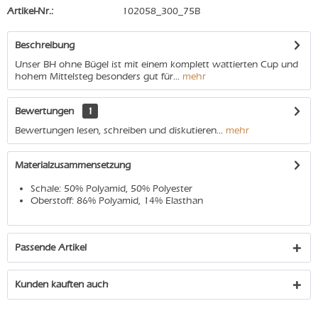
Artikel-Nr.:
102058_300_75B
Beschreibung
Unser BH ohne Bügel ist mit einem komplett wattierten Cup und
hohem Mittelsteg besonders gut für...
mehr
Bewertungen
1
Bewertungen lesen, schreiben und diskutieren...
mehr
Materialzusammensetzung
Schale: 50% Polyamid, 50% Polyester
Oberstoff: 86% Polyamid, 14% Elasthan
Passende Artikel
Kunden kauften auch