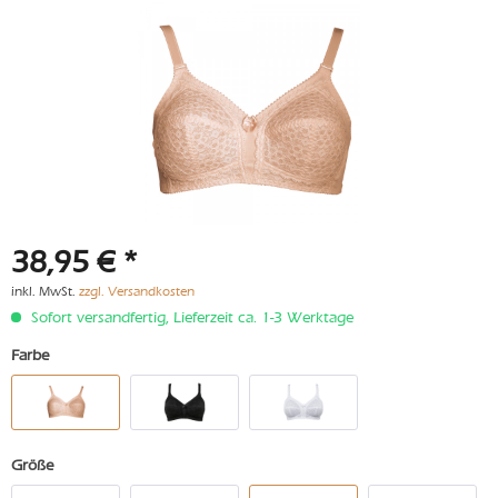
38,95 € *
inkl. MwSt.
zzgl. Versandkosten
Sofort versandfertig, Lieferzeit ca. 1-3 Werktage
Farbe
Größe