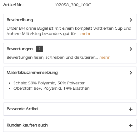
Artikel-Nr.:
102058_300_100C
Beschreibung
Unser BH ohne Bügel ist mit einem komplett wattierten Cup und
hohem Mittelsteg besonders gut für...
mehr
Bewertungen
1
Bewertungen lesen, schreiben und diskutieren...
mehr
Materialzusammensetzung
Schale: 50% Polyamid, 50% Polyester
Oberstoff: 86% Polyamid, 14% Elasthan
Passende Artikel
Kunden kauften auch