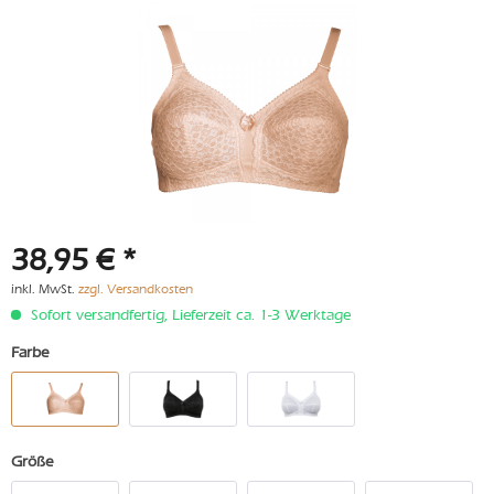
38,95 € *
inkl. MwSt.
zzgl. Versandkosten
Sofort versandfertig, Lieferzeit ca. 1-3 Werktage
Farbe
Größe