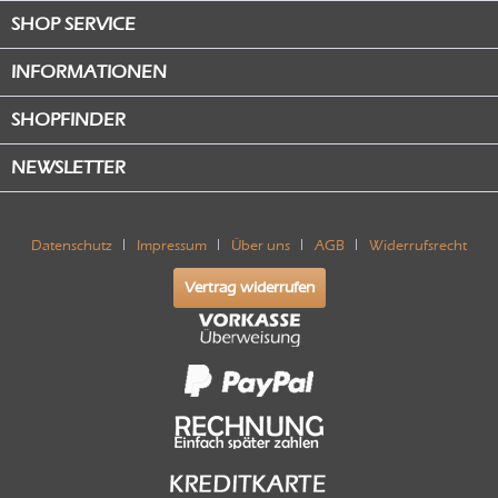
SHOP SERVICE
INFORMATIONEN
SHOPFINDER
NEWSLETTER
Datenschutz
Impressum
Über uns
AGB
Widerrufsrecht
Vertrag widerrufen