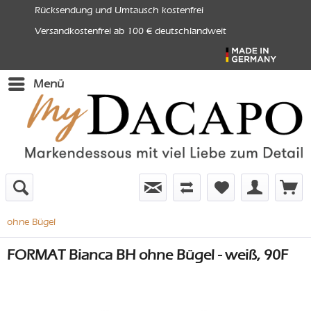
Rücksendung und Umtausch kostenfrei
Versandkostenfrei ab 100 € deutschlandweit
Menü
ohne Bügel
FORMAT Bianca BH ohne Bügel - weiß, 90F