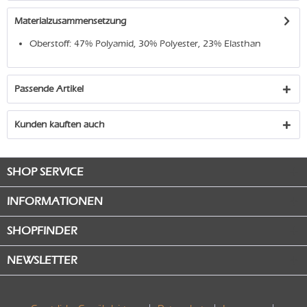
Materialzusammensetzung
Oberstoff: 47% Polyamid, 30% Polyester, 23% Elasthan
Passende Artikel
Kunden kauften auch
SHOP SERVICE
INFORMATIONEN
SHOPFINDER
NEWSLETTER