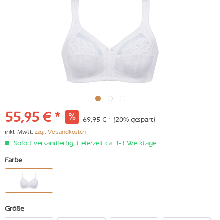
55,95 € *
69,95 € *
(20% gespart)
inkl. MwSt.
zzgl. Versandkosten
Sofort versandfertig, Lieferzeit ca. 1-3 Werktage
Farbe
Größe