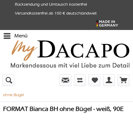
Rücksendung und Umtausch kostenfrei
Versandkostenfrei ab 100 € deutschlandweit
Menü
ohne Bügel
FORMAT Bianca BH ohne Bügel - weiß, 90E