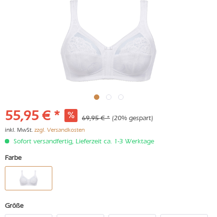
55,95 € *
69,95 € *
(20% gespart)
inkl. MwSt.
zzgl. Versandkosten
Sofort versandfertig, Lieferzeit ca. 1-3 Werktage
Farbe
Größe