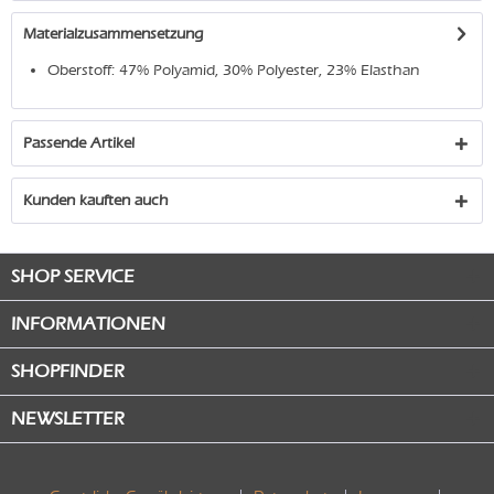
Materialzusammensetzung
Oberstoff: 47% Polyamid, 30% Polyester, 23% Elasthan
Passende Artikel
Kunden kauften auch
SHOP SERVICE
INFORMATIONEN
SHOPFINDER
NEWSLETTER