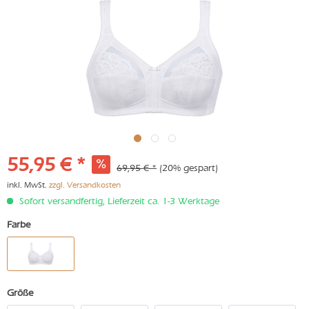
55,95 € *
69,95 € *
(20% gespart)
inkl. MwSt.
zzgl. Versandkosten
Sofort versandfertig, Lieferzeit ca. 1-3 Werktage
Farbe
Größe