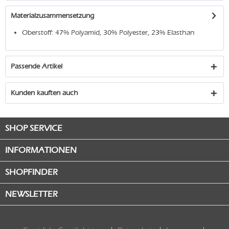
Materialzusammensetzung
Oberstoff: 47% Polyamid, 30% Polyester, 23% Elasthan
Passende Artikel
Kunden kauften auch
SHOP SERVICE
INFORMATIONEN
SHOPFINDER
NEWSLETTER