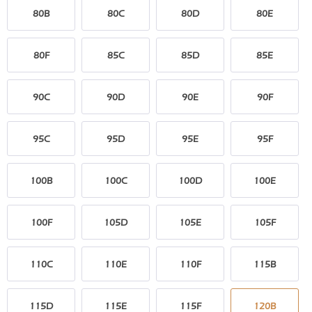
80B
80C
80D
80E
80F
85C
85D
85E
90C
90D
90E
90F
95C
95D
95E
95F
100B
100C
100D
100E
100F
105D
105E
105F
110C
110E
110F
115B
115D
115E
115F
120B