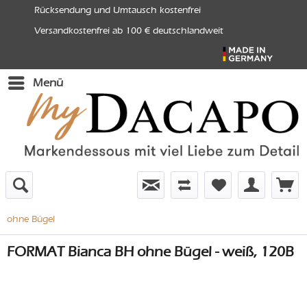
Rücksendung und Umtausch kostenfrei
Versandkostenfrei ab 100 € deutschlandweit
Menü
ohne Bügel
FORMAT Bianca BH ohne Bügel - weiß, 120B