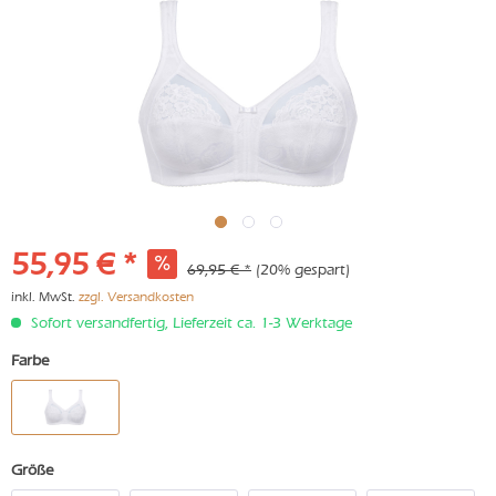
55,95 € *
69,95 € *
(20% gespart)
inkl. MwSt.
zzgl. Versandkosten
Sofort versandfertig, Lieferzeit ca. 1-3 Werktage
Farbe
Größe