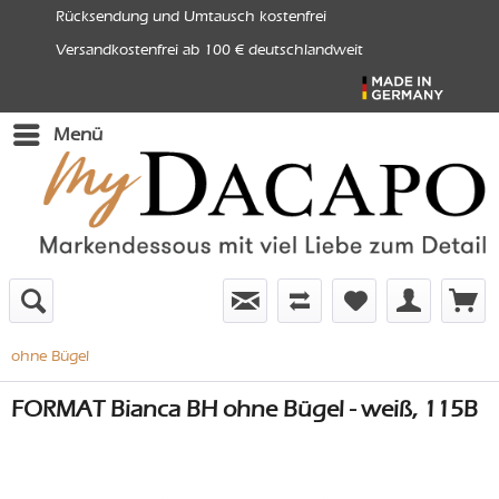
Rücksendung und Umtausch kostenfrei
Versandkostenfrei ab 100 € deutschlandweit
Menü
ohne Bügel
FORMAT Bianca BH ohne Bügel - weiß, 115B