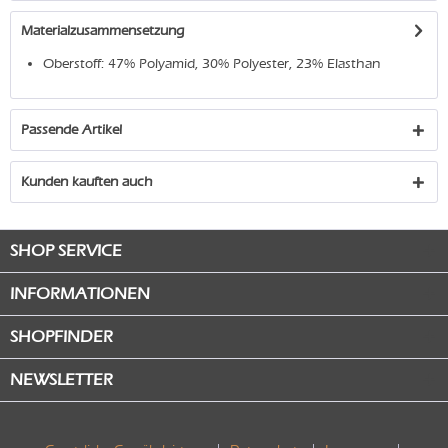
Materialzusammensetzung
Oberstoff: 47% Polyamid, 30% Polyester, 23% Elasthan
Passende Artikel
Kunden kauften auch
SHOP SERVICE
INFORMATIONEN
SHOPFINDER
NEWSLETTER