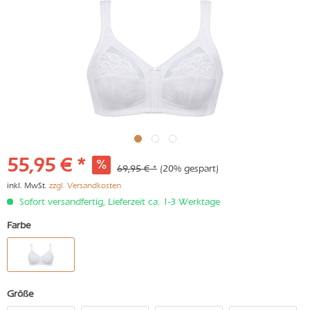
55,95 € *
69,95 € *
(20% gespart)
inkl. MwSt.
zzgl. Versandkosten
Sofort versandfertig, Lieferzeit ca. 1-3 Werktage
Farbe
Größe