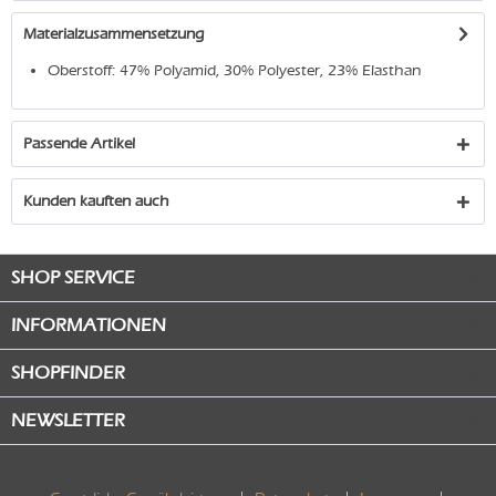
Materialzusammensetzung
Oberstoff: 47% Polyamid, 30% Polyester, 23% Elasthan
Passende Artikel
Kunden kauften auch
SHOP SERVICE
INFORMATIONEN
SHOPFINDER
NEWSLETTER