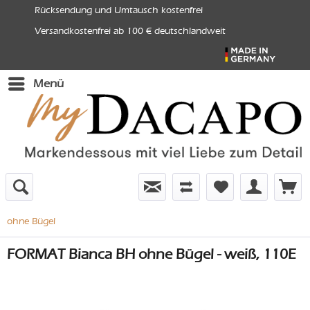
Rücksendung und Umtausch kostenfrei
Versandkostenfrei ab 100 € deutschlandweit
Menü
ohne Bügel
FORMAT Bianca BH ohne Bügel - weiß, 110E