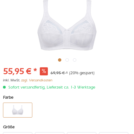
55,95 € *
69,95 € *
(20% gespart)
inkl. MwSt.
zzgl. Versandkosten
Sofort versandfertig, Lieferzeit ca. 1-3 Werktage
Farbe
Größe