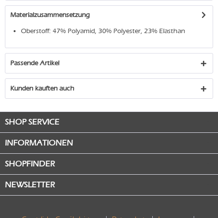
Materialzusammensetzung
Oberstoff: 47% Polyamid, 30% Polyester, 23% Elasthan
Passende Artikel
Kunden kauften auch
SHOP SERVICE
INFORMATIONEN
SHOPFINDER
NEWSLETTER