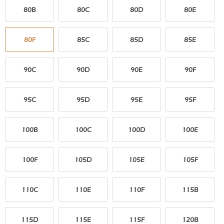
80B
80C
80D
80E
80F
85C
85D
85E
90C
90D
90E
90F
95C
95D
95E
95F
100B
100C
100D
100E
100F
105D
105E
105F
110C
110E
110F
115B
115D
115E
115F
120B