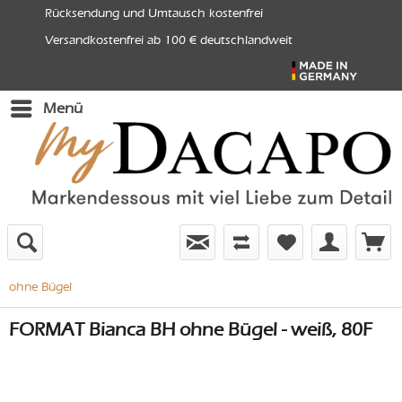
Rücksendung und Umtausch kostenfrei
Versandkostenfrei ab 100 € deutschlandweit
Menü
ohne Bügel
FORMAT Bianca BH ohne Bügel - weiß, 80F