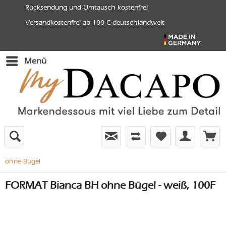
Rücksendung und Umtausch kostenfrei
Versandkostenfrei ab 100 € deutschlandweit
Menü
ohne Bügel
FORMAT Bianca BH ohne Bügel - weiß, 100F