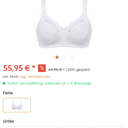
55,95 € *
69,95 € *
(20% gespart)
inkl. MwSt.
zzgl. Versandkosten
Sofort versandfertig, Lieferzeit ca. 1-3 Werktage
Farbe
Größe