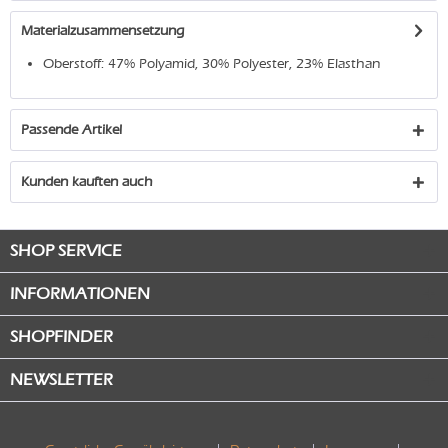
Materialzusammensetzung
Oberstoff: 47% Polyamid, 30% Polyester, 23% Elasthan
Passende Artikel
Kunden kauften auch
SHOP SERVICE
INFORMATIONEN
SHOPFINDER
NEWSLETTER