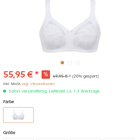
55,95 € *
69,95 € *
(20% gespart)
inkl. MwSt.
zzgl. Versandkosten
Sofort versandfertig, Lieferzeit ca. 1-3 Werktage
Farbe
Größe