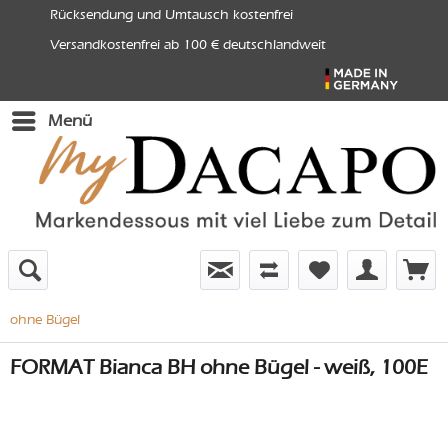
Rücksendung und Umtausch kostenfrei
Versandkostenfrei ab 100 € deutschlandweit
Menü
ohne Bügel
FORMAT Bianca BH ohne Bügel - weiß, 100E