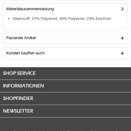
Materialzusammensetzung
Oberstoff: 47% Polyamid, 30% Polyester, 23% Elasthan
Passende Artikel
Kunden kauften auch
SHOP SERVICE
INFORMATIONEN
SHOPFINDER
NEWSLETTER