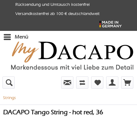
Rücksendung und Umtausch kostenfrei
Versandkostenfrei ab 100 € deutschlandweit
Menü
Strings
DACAPO Tango String - hot red, 36