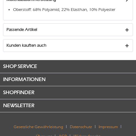
Oberstoff: 68% Polyamid, 22% Elasthan, 10% Polyester
Passende Artikel
Kunden kauften auch
SHOP SERVICE
INFORMATIONEN
SHOPFINDER
NEWSLETTER
Gesetzliche Gewährleistung
Datenschutz
Impressum