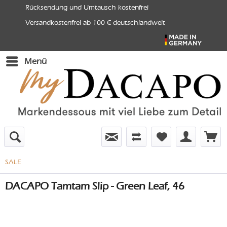
Rücksendung und Umtausch kostenfrei
Versandkostenfrei ab 100 € deutschlandweit
Menü
SALE
DACAPO Tamtam Slip - Green Leaf, 46