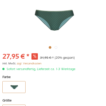
27,95 € *
34,95 € *
(20% gespart)
inkl. MwSt.
zzgl. Versandkosten
Sofort versandfertig, Lieferzeit ca. 1-3 Werktage
Farbe
Größe