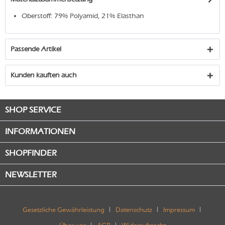
Oberstoff: 79% Polyamid, 21% Elasthan
Passende Artikel
Kunden kauften auch
SHOP SERVICE
INFORMATIONEN
SHOPFINDER
NEWSLETTER
Gesetzliche Gewährleistung
Datenschutz
Impressum