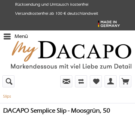
Rücksendung und Umtausch kostenfrei
Versandkostenfrei ab 100 € deutschlandweit
Menü
Slips
DACAPO Semplice Slip - Moosgrün, 50