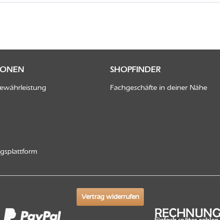
IONEN
SHOPFINDER
Gewährleistung
Fachgeschäfte in deiner Nähe
ngsplattform
Vertrag widerrufen