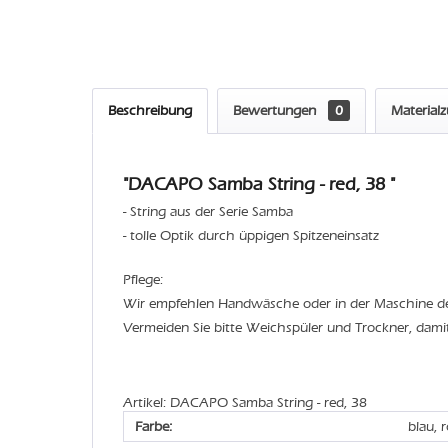
Beschreibung
Bewertungen
0
Material
"DACAPO Samba String - red, 38 "
- String aus der Serie Samba
- tolle Optik durch üppigen Spitzeneinsatz
Pflege:
Wir empfehlen Handwäsche oder in der Maschine 
Vermeiden Sie bitte Weichspüler und Trockner, dami
Artikel: DACAPO Samba String - red, 38
Farbe:
blau, 