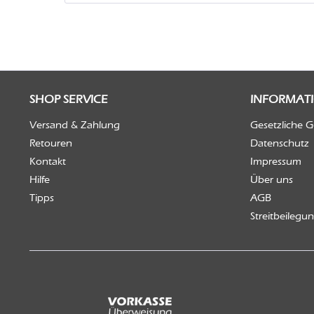
SHOP SERVICE
INFORMAT
Versand & Zahlung
Gesetzliche 
Retouren
Datenschutz
Kontakt
Impressum
Hilfe
Über uns
Tipps
AGB
Streitbeilegu