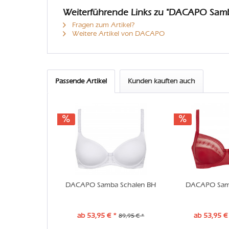
Weiterführende Links zu "DACAPO Samb
Fragen zum Artikel?
Weitere Artikel von DACAPO
Passende Artikel
Kunden kauften auch
DACAPO Samba Schalen BH
DACAPO Sam
ab 53,95 € *
ab 53,95 €
89,95 € *