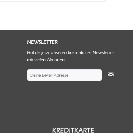
NEWSLETTER
Hol dir jetzt unseren kostenlosen Newsletter
mit vielen Aktionen.