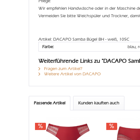
Pflege:
Wir empfehlen Handwäsche oder in der Maschine 
Vermeiden Sie bitte Weichspüler und Trockner, dami
Artikel: DACAPO Samba Bügel BH - weiß, 105C
Farbe:
blau, 
Weiterführende Links zu "DACAPO Sam
Fragen zum Artikel?
Weitere Artikel von DACAPO
Passende Artikel
Kunden kauften auch