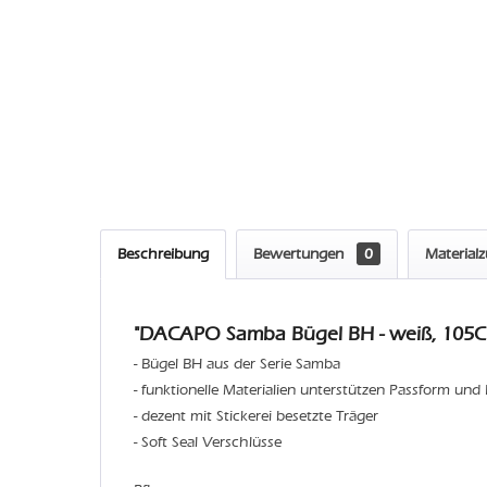
Beschreibung
Bewertungen
0
Material
"DACAPO Samba Bügel BH - weiß, 105C 
- Bügel BH aus der Serie Samba
- funktionelle Materialien unterstützen Passform und
- dezent mit Stickerei besetzte Träger
- Soft Seal Verschlüsse