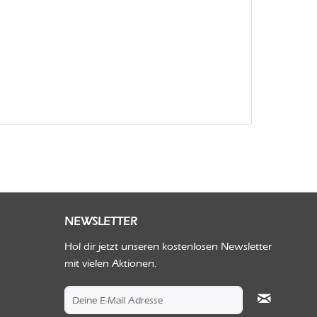
NEWSLETTER
Hol dir jetzt unseren kostenlosen Newsletter
mit vielen Aktionen.