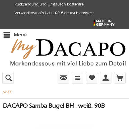
Rücksendung und Umtausch kostenfrei
Versandkostenfrei ab 100 € deutschlandweit
Menü
SALE
DACAPO Samba Bügel BH - weiß, 90B