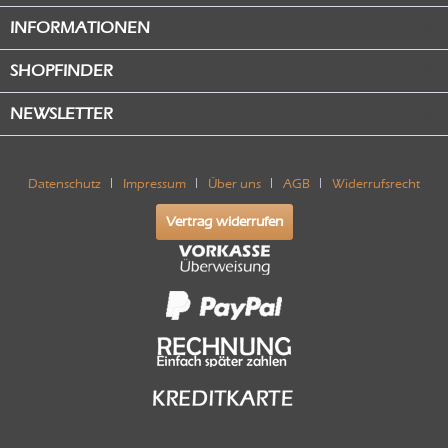
INFORMATIONEN
SHOPFINDER
NEWSLETTER
Datenschutz
Impressum
Über uns
AGB
Widerrufsrecht
Vertrag widerrufen