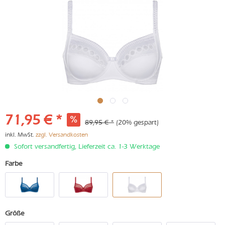
71,95 € *
89,95 € *
(20% gespart)
inkl. MwSt.
zzgl. Versandkosten
Sofort versandfertig, Lieferzeit ca. 1-3 Werktage
Farbe
Größe