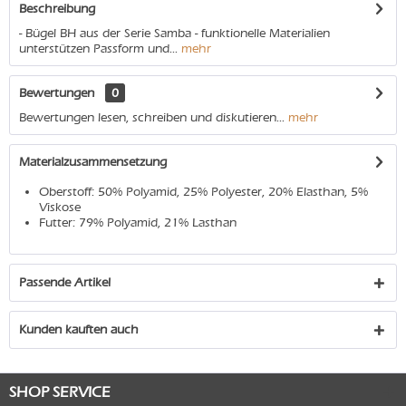
Beschreibung
- Bügel BH aus der Serie Samba - funktionelle Materialien
unterstützen Passform und...
mehr
Bewertungen
0
Bewertungen lesen, schreiben und diskutieren...
mehr
Materialzusammensetzung
Oberstoff: 50% Polyamid, 25% Polyester, 20% Elasthan, 5%
Viskose
Futter: 79% Polyamid, 21% Lasthan
Passende Artikel
Kunden kauften auch
SHOP SERVICE