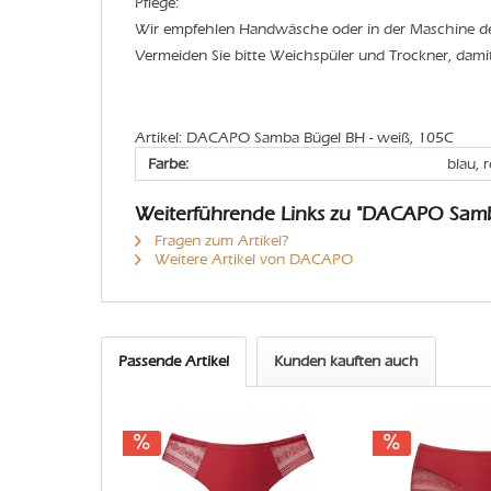
Pflege:
Wir empfehlen Handwäsche oder in der Maschine 
Vermeiden Sie bitte Weichspüler und Trockner, dami
Artikel: DACAPO Samba Bügel BH - weiß, 105C
Farbe:
blau, 
Weiterführende Links zu "DACAPO Sam
Fragen zum Artikel?
Weitere Artikel von DACAPO
Passende Artikel
Kunden kauften auch