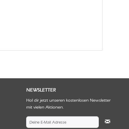
NEWSLETTER
Hol dir jetzt unseren kostenlosen Newsletter
mit vielen Aktionen.