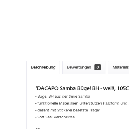
Beschreibung
Bewertungen
0
Material
"DACAPO Samba Bügel BH - weiß, 105C 
- Bügel BH aus der Serie Samba
- funktionelle Materialien unterstützen Passform und
- dezent mit Stickerei besetzte Träger
- Soft Seal Verschlüsse