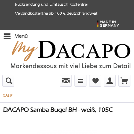
Rücksendung und Umtausch kostenfrei
Versandkostenfrei ab 100 € deutschlandweit
Menü
SALE
DACAPO Samba Bügel BH - weiß, 105C