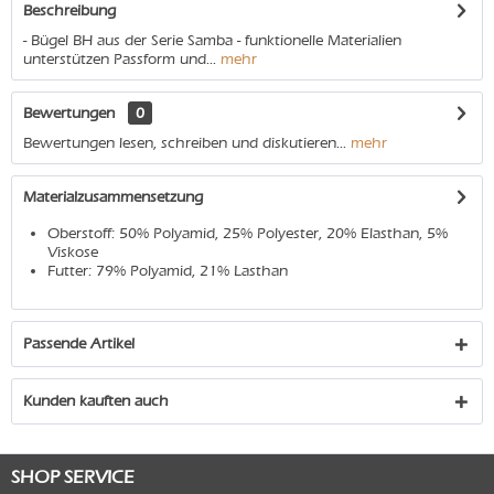
Beschreibung
- Bügel BH aus der Serie Samba - funktionelle Materialien
unterstützen Passform und...
mehr
Bewertungen
0
Bewertungen lesen, schreiben und diskutieren...
mehr
Materialzusammensetzung
Oberstoff: 50% Polyamid, 25% Polyester, 20% Elasthan, 5%
Viskose
Futter: 79% Polyamid, 21% Lasthan
Passende Artikel
Kunden kauften auch
SHOP SERVICE