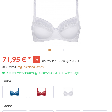
71,95 € *
89,95 € *
(20% gespart)
inkl. MwSt.
zzgl. Versandkosten
Sofort versandfertig, Lieferzeit ca. 1-3 Werktage
Farbe
Größe