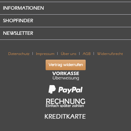
INFORMATIONEN
SHOPFINDER
NEWSLETTER
Datenschutz
Impressum
Über uns
AGB
Widerrufsrecht
Vertrag widerrufen