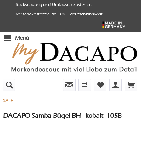
Rücksendung und Umtausch kostenfrei
Versandkostenfrei ab 100 € deutschlandweit
Menü
SALE
DACAPO Samba Bügel BH - kobalt, 105B