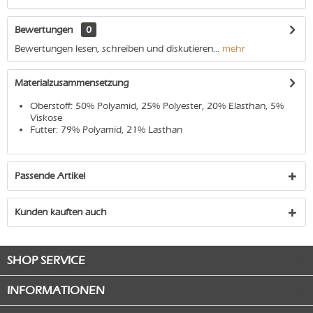
Bewertungen
0
Bewertungen lesen, schreiben und diskutieren...
mehr
Materialzusammensetzung
Oberstoff: 50% Polyamid, 25% Polyester, 20% Elasthan, 5%
Viskose
Futter: 79% Polyamid, 21% Lasthan
Passende Artikel
Kunden kauften auch
SHOP SERVICE
INFORMATIONEN