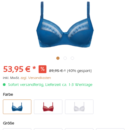
53,95 € *
89,95 € *
(40% gespart)
inkl. MwSt.
zzgl. Versandkosten
Sofort versandfertig, Lieferzeit ca. 1-3 Werktage
Farbe
Größe