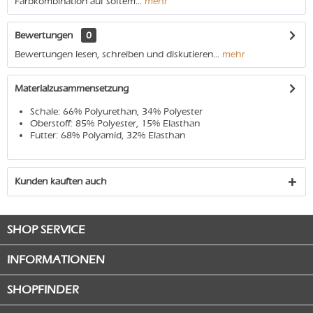
Farbkombination auf softem...
mehr
Bewertungen
0
Bewertungen lesen, schreiben und diskutieren...
mehr
Materialzusammensetzung
Schale: 66% Polyurethan, 34% Polyester
Oberstoff: 85% Polyester, 15% Elasthan
Futter: 68% Polyamid, 32% Elasthan
Kunden kauften auch
SHOP SERVICE
INFORMATIONEN
SHOPFINDER