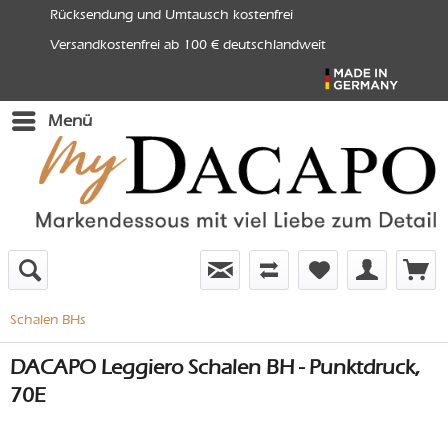
Rücksendung und Umtausch kostenfrei
Versandkostenfrei ab 100 € deutschlandweit
Menü
Schalen BHs
DACAPO Leggiero Schalen BH - Punktdruck,
70E