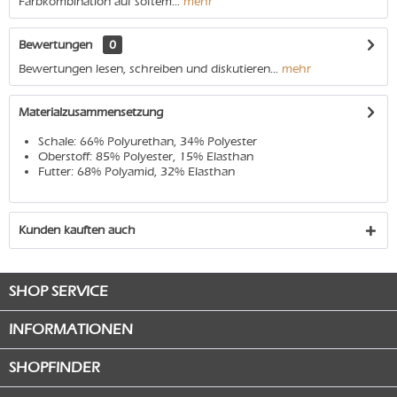
Farbkombination auf softem...
mehr
Bewertungen
0
Bewertungen lesen, schreiben und diskutieren...
mehr
Materialzusammensetzung
Schale: 66% Polyurethan, 34% Polyester
Oberstoff: 85% Polyester, 15% Elasthan
Futter: 68% Polyamid, 32% Elasthan
Kunden kauften auch
SHOP SERVICE
INFORMATIONEN
SHOPFINDER