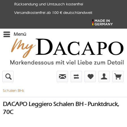
Rücksendung und Umtausch kostenfrei
Versandkostenfrei ab 100 € deutschlandweit
Menü
Schalen BHs
DACAPO Leggiero Schalen BH - Punktdruck,
70C