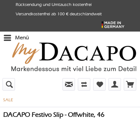
Rücksendung und Umtausch kostenfrei
Versandkostenfrei ab 100 € deutschlandweit
Menü
SALE
DACAPO Festivo Slip - Offwhite, 46