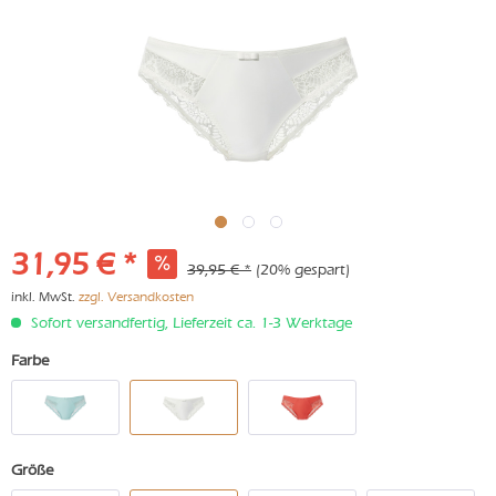
31,95 € *
39,95 € *
(20% gespart)
inkl. MwSt.
zzgl. Versandkosten
Sofort versandfertig, Lieferzeit ca. 1-3 Werktage
Farbe
Größe