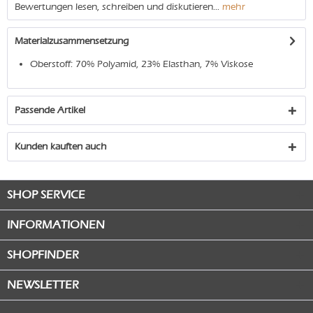
Bewertungen lesen, schreiben und diskutieren...
mehr
Materialzusammensetzung
Oberstoff: 70% Polyamid, 23% Elasthan, 7% Viskose
Passende Artikel
Kunden kauften auch
SHOP SERVICE
INFORMATIONEN
SHOPFINDER
NEWSLETTER