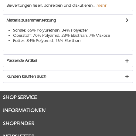
Bewertungen lesen, schreiben und diskutieren...
mehr
Materialzusammensetzung
Schale: 66% Polyurethan, 34% Polyester
Oberstoff: 70% Polyamid, 23% Elasthan, 7% Viskose
Futter: 84% Polyamid, 16% Elasthan
Passende Artikel
Kunden kauften auch
SHOP SERVICE
INFORMATIONEN
SHOPFINDER