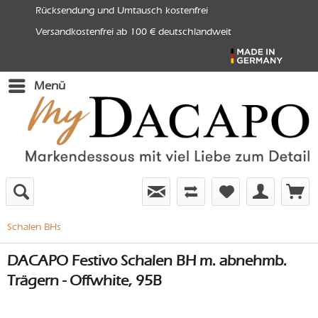
Rücksendung und Umtausch kostenfrei
Versandkostenfrei ab 100 € deutschlandweit
Menü
Schalen BHs
DACAPO Festivo Schalen BH m. abnehmb.
Trägern - Offwhite, 95B