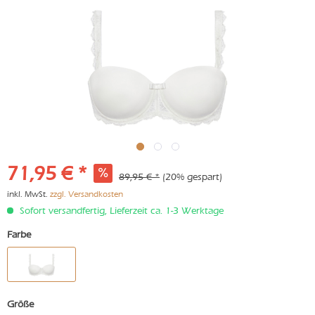
71,95 € *
89,95 € *
(20% gespart)
inkl. MwSt.
zzgl. Versandkosten
Sofort versandfertig, Lieferzeit ca. 1-3 Werktage
Farbe
Größe