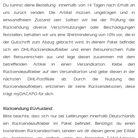
Du kannst deine Bestellung innerhalb von 14 Tagen nach Erhalt an
uns zurück senden. Die Artikel müssen ungetragen und in
einwandfreiem Zustand sein. Sollten wir bei der Prüfung der
Rücksendung diverse Verschmutzungen oder Beschädigungen
feststellen, behalten wir uns eine Wertminderung von 10% vor, die in
der Gutschrift zum Abzug gebracht wird. In deinem Paket befindet
sich ein DHL-Rücksendeaufkleber und einen Retourenschein. Fülle
den Retourenschein aus und lege diesen zusammen mit dem
betreffenden Artikel in einen Versandkarton. Klebe den
Rücksendeaufkleber auf den Versandkarton und gebe diesen in der
nächsten DHL-Postfiliale ab. Durch die Nutzung des
Rücksendeaufklebers entstehen dir keine Rücksendekosten, diese
trägt myDACAPO für dich.
Rücksendung EU-Ausland:
Bitte beachte, dass sich nur bei Lieferungen innerhalb Deutschlands
ein Rücksendeaufkleber im Paket befindet. Benötigst du einen
kostenlosen Rücksendeschein, senden wir dir diesen gerne per E-Mail