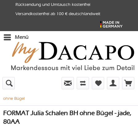
Rücksendung und Umtausch kostenfrei
Versandkostenfrei ab 100 € deutschlandweit
Menü
ohne Bügel
FORMAT Julia Schalen BH ohne Bügel - jade,
80AA