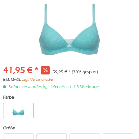
41,95 € *
59,95 € *
(30% gespart)
inkl. MwSt.
zzgl. Versandkosten
Sofort versandfertig, Lieferzeit ca. 1-3 Werktage
Farbe
Größe