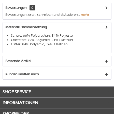
Bewertungen
0
Bewertungen lesen, schreiben und diskutieren...
mehr
Materialzusammensetzung
Schale: 66% Polyurethan, 34% Polyester
Oberstoff: 79% Polyamid, 21% Elasthan
Futter: 84% Polyamid, 16% Elasthan
Passende Artikel
Kunden kauften auch
SHOP SERVICE
INFORMATIONEN
SHOPFINDER