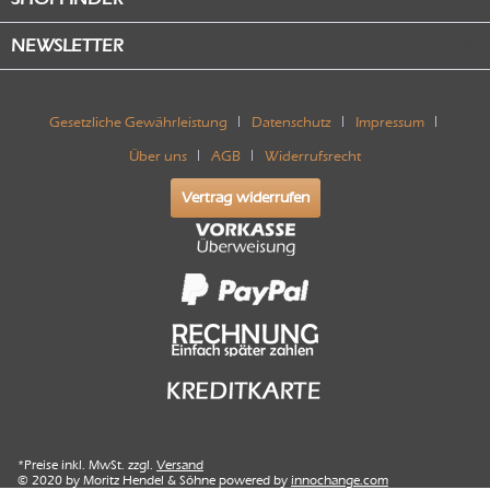
NEWSLETTER
Gesetzliche Gewährleistung
Datenschutz
Impressum
Über uns
AGB
Widerrufsrecht
Vertrag widerrufen
*Preise inkl. MwSt. zzgl.
Versand
© 2020 by Moritz Hendel & Söhne powered by
innochange.com