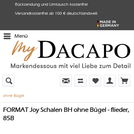
Rücksendung und Umtausch kostenfrei
Versandkostenfrei ab 100 € deutschlandweit
Menü
ohne Bügel
FORMAT Joy Schalen BH ohne Bügel - flieder,
85B