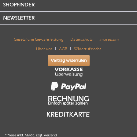
SHOPFINDER
NEWSLETTER
Gesetzliche Gewährleistung
Datenschutz
Impressum
Über uns
AGB
Widerrufsrecht
Vertrag widerrufen
*Preise inkl. MwSt. zzgl.
Versand