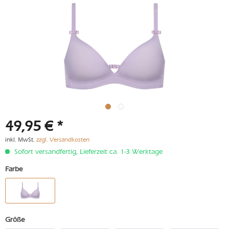
49,95 € *
inkl. MwSt.
zzgl. Versandkosten
Sofort versandfertig, Lieferzeit ca. 1-3 Werktage
Farbe
Größe