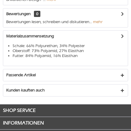
Bewertungen
0
Bewertungen lesen, schreiben und diskutieren...
mehr
Materialzusammensetzung
Schale: 66% Polyurethan, 34% Polyester
Oberstoff: 73% Polyamid, 27% Elasthan
Futter: 84% Polyamid, 16% Elasthan
Passende Artikel
Kunden kauften auch
SHOP SERVICE
INFORMATIONEN