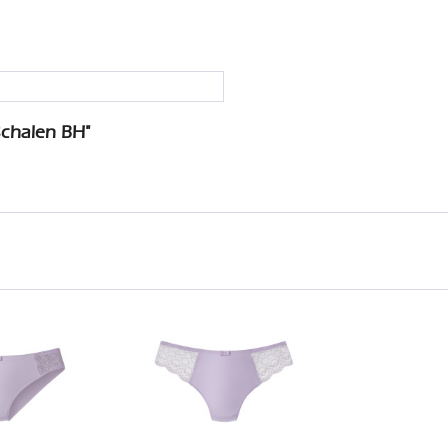
Schalen BH"