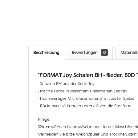
Beschreibung
Bewertungen
0
Material
"FORMAT Joy Schalen BH - flieder, 80D "
- Schalen BH aus der Serie Joy
- frische Farbe in dezentem unifarbenen Design
- hochwertiges Microfasermaterial mit zarter Spitze
- Rückenverstärkungen unterstützen die Passform
Pflege:
Wir empfehlen Handwäsche oder in der Maschine 
Vermeiden Sie bitte Weichspüler und Trockner, dami