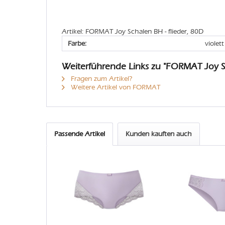
Artikel: FORMAT Joy Schalen BH - flieder, 80D
Farbe:
violett
Weiterführende Links zu "FORMAT Joy 
Fragen zum Artikel?
Weitere Artikel von FORMAT
Passende Artikel
Kunden kauften auch