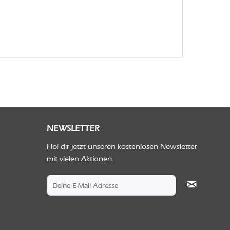
NEWSLETTER
Hol dir jetzt unseren kostenlosen Newsletter
mit vielen Aktionen.