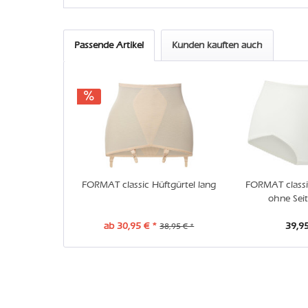
Passende Artikel
Kunden kauften auch
FORMAT classic Hüftgürtel lang
FORMAT classi
ohne Sei
ab 30,95 € *
39,95
38,95 € *