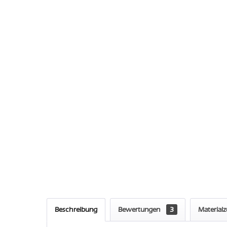
Beschreibung
Bewertungen
3
Material