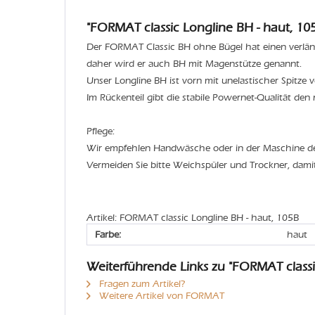
"FORMAT classic Longline BH - haut, 105
Der FORMAT Classic BH ohne Bügel hat einen verlä
daher wird er auch BH mit Magenstütze genannt.
Unser Longline BH ist vorn mit unelastischer Spitze 
Im Rückenteil gibt die stabile Powernet-Qualität den 
Pflege:
Wir empfehlen Handwäsche oder in der Maschine 
Vermeiden Sie bitte Weichspüler und Trockner, dami
Artikel: FORMAT classic Longline BH - haut, 105B
Farbe:
haut
Weiterführende Links zu "FORMAT classi
Fragen zum Artikel?
Weitere Artikel von FORMAT