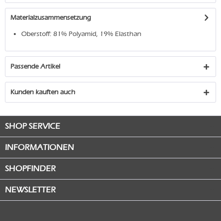
Materialzusammensetzung
Oberstoff: 81% Polyamid, 19% Elasthan
Passende Artikel
Kunden kauften auch
SHOP SERVICE
INFORMATIONEN
SHOPFINDER
NEWSLETTER