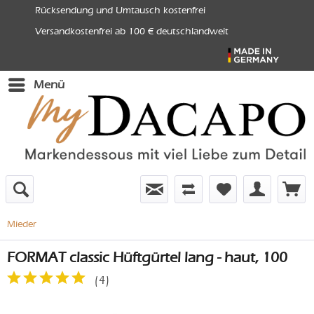
Rücksendung und Umtausch kostenfrei
Versandkostenfrei ab 100 € deutschlandweit
Menü
Mieder
FORMAT classic Hüftgürtel lang - haut, 100
(
4
)