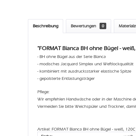
Beschreibung
Bewertungen
0
Material
"FORMAT Bianca BH ohne Bügel - weiß,
- BH ohne Bügel aus der Serie Bianca
- modisches Jacquard Simplex und Weftlockqualität
- kombiniert mit ausdrucksstarker elastische Spitze
- gepolsterte Entlastungsträger
Pflege:
Wir empfehlen Handwäsche oder in der Maschine 
Vermeiden Sie bitte Weichspüler und Trockner, dami
Artikel: FORMAT Bianca BH ohne Bügel - weiß, 120C