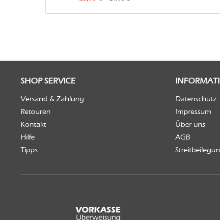
SHOP SERVICE
INFORMAT
Versand & Zahlung
Datenschutz
Retouren
Impressum
Kontakt
Über uns
Hilfe
AGB
Tipps
Streitbeilegu