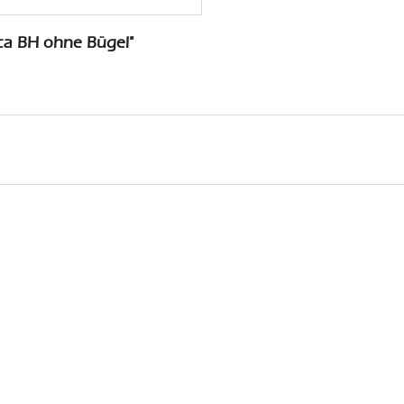
ca BH ohne Bügel"