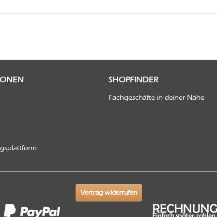
IONEN
SHOPFINDER
Fachgeschäfte in deiner Nähe
ngsplattform
Vertrag widerrufen