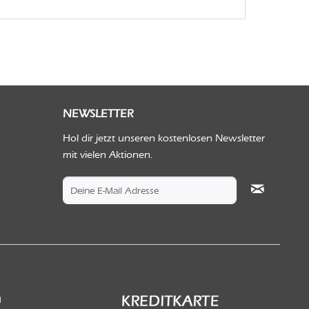
NEWSLETTER
Hol dir jetzt unseren kostenlosen Newsletter
mit vielen Aktionen.