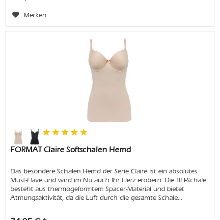
Merken
FORMAT Claire Softschalen Hemd
Das besondere Schalen Hemd der Serie Claire ist ein absolutes
Must-Have und wird im Nu auch Ihr Herz erobern. Die BH-Schale
besteht aus thermogeformtem Spacer-Material und bietet
Atmungsaktivität, da die Luft durch die gesamte Schale...