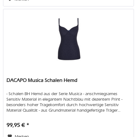
DACAPO Musica Schalen Hemd
- Schalen BH Hemd aus der Serie Musica - anschmiegsames
Sensitiv Material in elegantem Nachtblau mit dezentem Print -
besonders hoher Tragekomfort durch hochwertige Sensitiv
Material Qualität - aus Grundmaterial handgefertigte Träger...
99,95 € *
Merken