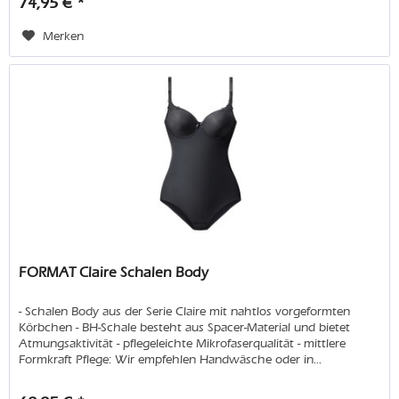
74,95 € *
Merken
FORMAT Claire Schalen Body
- Schalen Body aus der Serie Claire mit nahtlos vorgeformten
Körbchen - BH-Schale besteht aus Spacer-Material und bietet
Atmungsaktivität - pflegeleichte Mikrofaserqualität - mittlere
Formkraft Pflege: Wir empfehlen Handwäsche oder in...