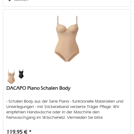
DACAPO Piano Schalen Body
- Schalen Body aus der Serie Piano - funktionelle Materialien und
Unterlegungen - mit Stickereiband verzierte Träger Pflege: Wir
empfehlen Handwäsche oder in der Maschine den
Feinwaschgang im Wäschenetz. Vermeiden Sie bitte
Weichspüler...
119,95 € *