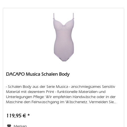
DACAPO Musica Schalen Body
- Schalen Body aus der Serie Musica - anschmiegsames Sensitiv
Material mit dezentem Print - funktionelle Materialien und
Unterlegungen Pflege: Wir empfehlen Handwäsche oder in der
Maschine den Feinwaschgang im Wäschenetz. Vermeiden Sie...
119,95 € *
Merken