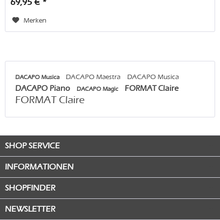
69,95 € *
Merken
DACAPO Maestra
DACAPO Musica
DACAPO Musica
DACAPO Piano
FORMAT Claire
DACAPO Magic
FORMAT Claire
SHOP SERVICE
INFORMATIONEN
SHOPFINDER
NEWSLETTER