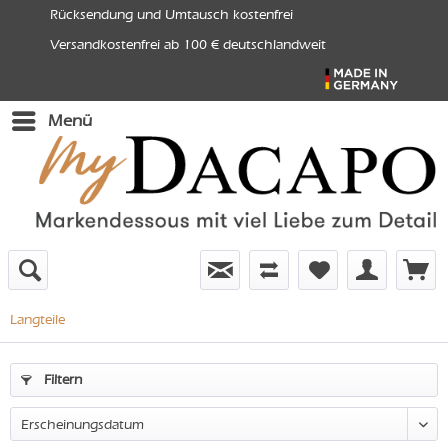
Rücksendung und Umtausch kostenfrei
Versandkostenfrei ab 100 € deutschlandweit
Menü
Langteile
Filtern