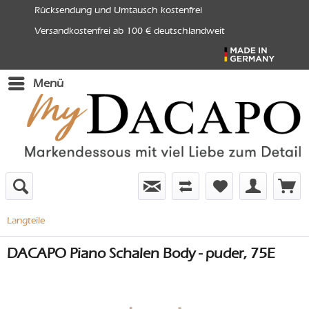
Rücksendung und Umtausch kostenfrei
Versandkostenfrei ab 100 € deutschlandweit
Menü
Langteile
DACAPO Piano Schalen Body - puder, 75E