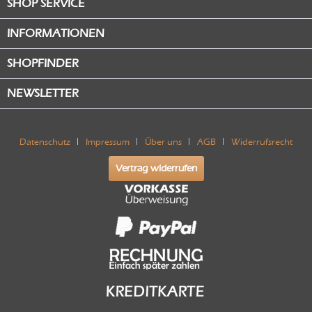
SHOP SERVICE
INFORMATIONEN
SHOPFINDER
NEWSLETTER
Datenschutz
Impressum
Über uns
AGB
Widerrufsrecht
Vertrag widerrufen