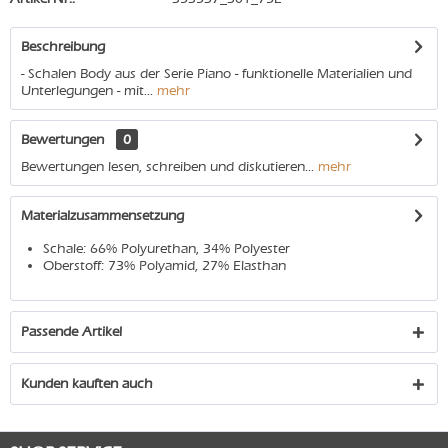
Beschreibung
- Schalen Body aus der Serie Piano - funktionelle Materialien und
Unterlegungen - mit...
mehr
Bewertungen
0
Bewertungen lesen, schreiben und diskutieren...
mehr
Materialzusammensetzung
Schale: 66% Polyurethan, 34% Polyester
Oberstoff: 73% Polyamid, 27% Elasthan
Passende Artikel
Kunden kauften auch