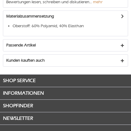
Bewertungen lesen, schreiben und diskutieren...
mehr
Materialzusammensetzung
Oberstoff: 60% Polyamid, 40% Elasthan
Passende Artikel
Kunden kauften auch
SHOP SERVICE
INFORMATIONEN
SHOPFINDER
NEWSLETTER