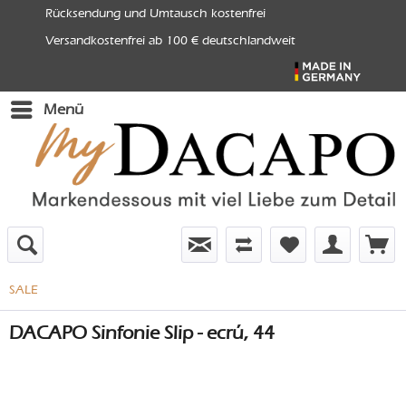
Rücksendung und Umtausch kostenfrei
Versandkostenfrei ab 100 € deutschlandweit
Menü
SALE
DACAPO Sinfonie Slip - ecrú, 44