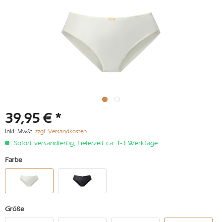
39,95 € *
inkl. MwSt.
zzgl. Versandkosten
Sofort versandfertig, Lieferzeit ca. 1-3 Werktage
Farbe
Größe