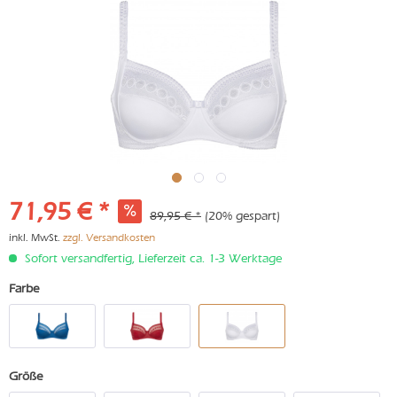
71,95 € *
89,95 € *
(20% gespart)
inkl. MwSt.
zzgl. Versandkosten
Sofort versandfertig, Lieferzeit ca. 1-3 Werktage
Farbe
Größe