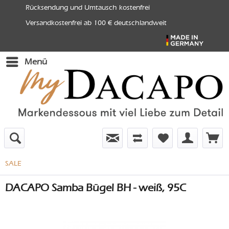
Rücksendung und Umtausch kostenfrei
Versandkostenfrei ab 100 € deutschlandweit
Menü
SALE
DACAPO Samba Bügel BH - weiß, 95C