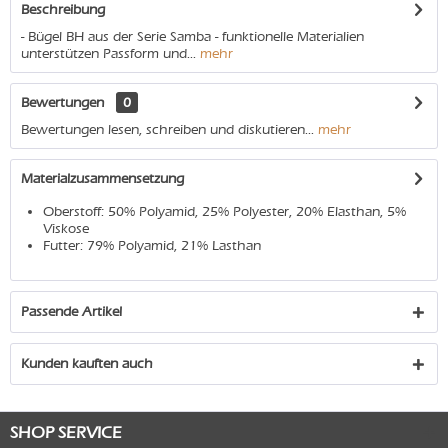
Beschreibung
- Bügel BH aus der Serie Samba - funktionelle Materialien
unterstützen Passform und...
mehr
Bewertungen
0
Bewertungen lesen, schreiben und diskutieren...
mehr
Materialzusammensetzung
Oberstoff: 50% Polyamid, 25% Polyester, 20% Elasthan, 5%
Viskose
Futter: 79% Polyamid, 21% Lasthan
Passende Artikel
Kunden kauften auch
SHOP SERVICE