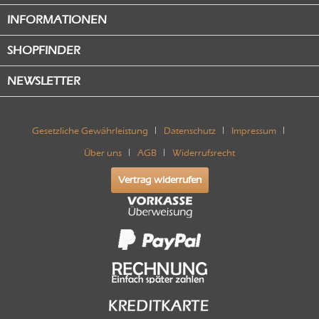
INFORMATIONEN
SHOPFINDER
NEWSLETTER
Gesetzliche Gewährleistung
Datenschutz
Impressum
Über uns
AGB
Widerrufsrecht
Vertrag widerrufen