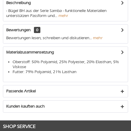
Beschreibung
- Bügel BH aus der Serie Samba - funktionelle Materialien
unterstützen Passform und...
mehr
Bewertungen
0
Bewertungen lesen, schreiben und diskutieren...
mehr
Materialzusammensetzung
Oberstoff: 50% Polyamid, 25% Polyester, 20% Elasthan, 5%
Viskose
Futter: 79% Polyamid, 21% Lasthan
Passende Artikel
Kunden kauften auch
SHOP SERVICE