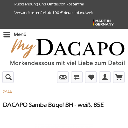
Rücksendung und Umtausch kostenfrei
Versandkostenfrei ab 100 € deutschlandweit
Menü
SALE
DACAPO Samba Bügel BH - weiß, 85E