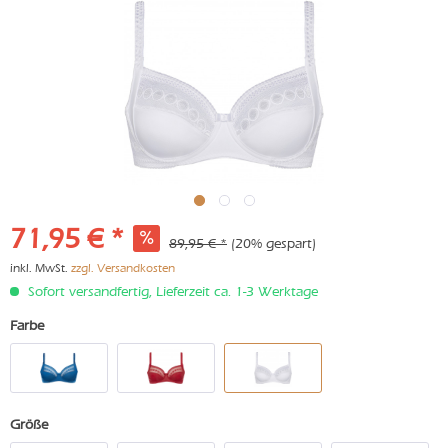
71,95 € *
89,95 € *
(20% gespart)
inkl. MwSt.
zzgl. Versandkosten
Sofort versandfertig, Lieferzeit ca. 1-3 Werktage
Farbe
Größe