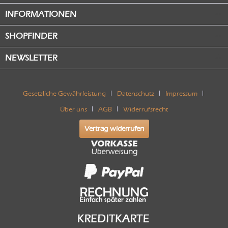
INFORMATIONEN
SHOPFINDER
NEWSLETTER
Gesetzliche Gewährleistung
Datenschutz
Impressum
Über uns
AGB
Widerrufsrecht
Vertrag widerrufen