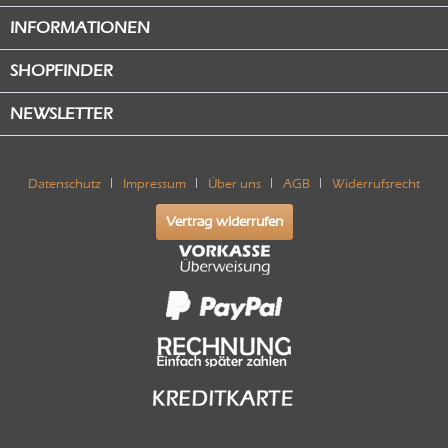
INFORMATIONEN
SHOPFINDER
NEWSLETTER
Datenschutz
Impressum
Über uns
AGB
Widerrufsrecht
Vertrag widerrufen