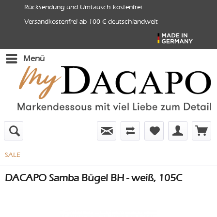
Rücksendung und Umtausch kostenfrei
Versandkostenfrei ab 100 € deutschlandweit
Menü
SALE
DACAPO Samba Bügel BH - weiß, 105C