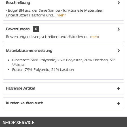
Beschreibung
- Bügel BH aus der Serie Samba - funktionelle Materialien
unterstützen Passform und...
mehr
Bewertungen
0
Bewertungen lesen, schreiben und diskutieren...
mehr
Materialzusammensetzung
Oberstoff: 50% Polyamid, 25% Polyester, 20% Elasthan, 5%
Viskose
Futter: 79% Polyamid, 21% Lasthan
Passende Artikel
Kunden kauften auch
SHOP SERVICE