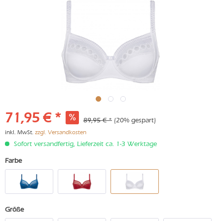
71,95 € *
89,95 € *
(20% gespart)
inkl. MwSt.
zzgl. Versandkosten
Sofort versandfertig, Lieferzeit ca. 1-3 Werktage
Farbe
Größe