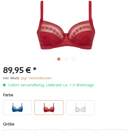
89,95 € *
inkl. MwSt.
zzgl. Versandkosten
Sofort versandfertig, Lieferzeit ca. 1-3 Werktage
Farbe
Größe