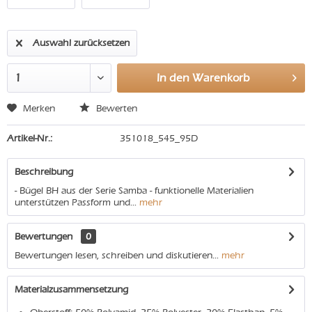
Auswahl zurücksetzen
In den
Warenkorb
Merken
Bewerten
Artikel-Nr.:
351018_545_95D
Beschreibung
- Bügel BH aus der Serie Samba - funktionelle Materialien
unterstützen Passform und...
mehr
Bewertungen
0
Bewertungen lesen, schreiben und diskutieren...
mehr
Materialzusammensetzung