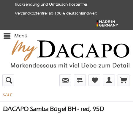
Rücksendung und Umtausch kostenfrei
Versandkostenfrei ab 100 € deutschlandweit
Menü
SALE
DACAPO Samba Bügel BH - red, 95D