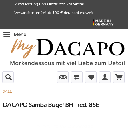
Rücksendung und Umtausch kostenfrei
Versandkostenfrei ab 100 € deutschlandweit
Menü
SALE
DACAPO Samba Bügel BH - red, 85E