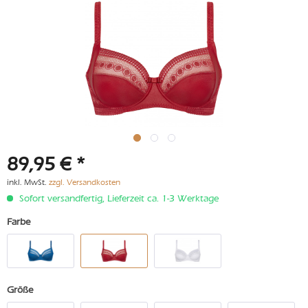
89,95 € *
inkl. MwSt.
zzgl. Versandkosten
Sofort versandfertig, Lieferzeit ca. 1-3 Werktage
Farbe
Größe