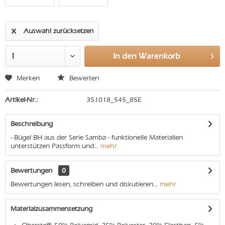
Auswahl zurücksetzen
In den
Warenkorb
Merken
Bewerten
Artikel-Nr.:
351018_545_85E
Beschreibung
- Bügel BH aus der Serie Samba - funktionelle Materialien
unterstützen Passform und...
mehr
Bewertungen
0
Bewertungen lesen, schreiben und diskutieren...
mehr
Materialzusammensetzung