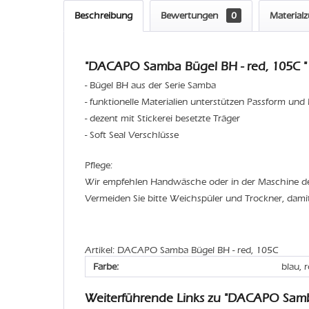
Beschreibung
Bewertungen
0
Material
"DACAPO Samba Bügel BH - red, 105C "
- Bügel BH aus der Serie Samba
- funktionelle Materialien unterstützen Passform und
- dezent mit Stickerei besetzte Träger
- Soft Seal Verschlüsse
Pflege:
Wir empfehlen Handwäsche oder in der Maschine 
Vermeiden Sie bitte Weichspüler und Trockner, dami
Artikel: DACAPO Samba Bügel BH - red, 105C
Farbe:
blau, 
Weiterführende Links zu "DACAPO Sam