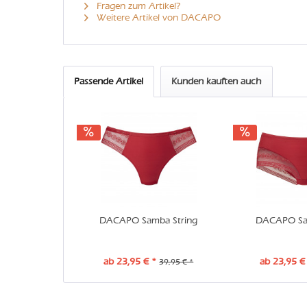
Fragen zum Artikel?
Weitere Artikel von DACAPO
Passende Artikel
Kunden kauften auch
DACAPO Samba String
DACAPO Sa
ab 23,95 € *
ab 23,95 €
39,95 € *