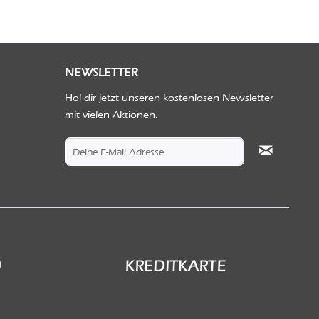
NEWSLETTER
Hol dir jetzt unseren kostenlosen Newsletter
mit vielen Aktionen.