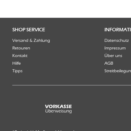
SHOP SERVICE
INFORMAT
Versand & Zahlung
Datenschutz
Retouren
Impressum
Kontakt
Über uns
Hilfe
AGB
Tipps
Streitbeilegu