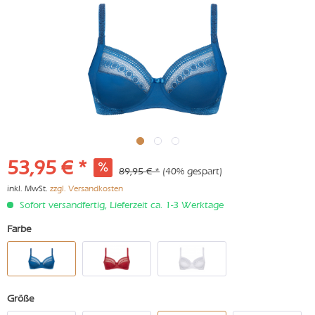
53,95 € *
89,95 € *
(40% gespart)
inkl. MwSt.
zzgl. Versandkosten
Sofort versandfertig, Lieferzeit ca. 1-3 Werktage
Farbe
Größe