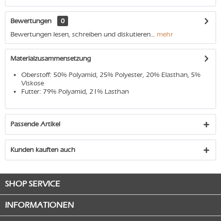
Bewertungen
0
Bewertungen lesen, schreiben und diskutieren...
mehr
Materialzusammensetzung
Oberstoff: 50% Polyamid, 25% Polyester, 20% Elasthan, 5%
Viskose
Futter: 79% Polyamid, 21% Lasthan
Passende Artikel
Kunden kauften auch
SHOP SERVICE
INFORMATIONEN