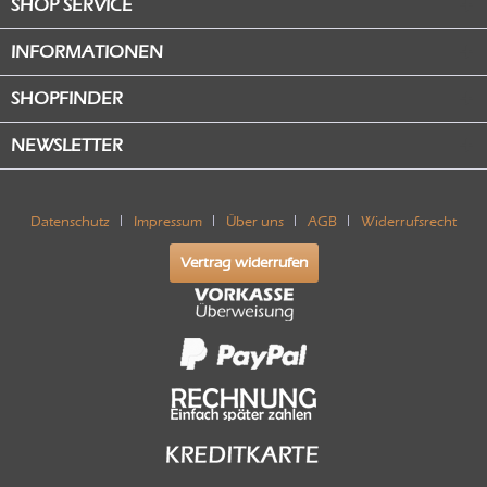
SHOP SERVICE
INFORMATIONEN
SHOPFINDER
NEWSLETTER
Datenschutz
Impressum
Über uns
AGB
Widerrufsrecht
Vertrag widerrufen