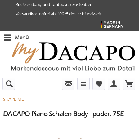
Rücksendung und Umtausch kostenfrei
Versandkostenfrei ab 100 € deutschlandweit
Menü
SHAPE ME
DACAPO Piano Schalen Body - puder, 75E