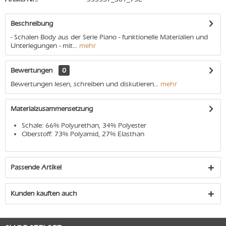
Beschreibung
- Schalen Body aus der Serie Piano - funktionelle Materialien und
Unterlegungen - mit...
mehr
Bewertungen
0
Bewertungen lesen, schreiben und diskutieren...
mehr
Materialzusammensetzung
Schale: 66% Polyurethan, 34% Polyester
Oberstoff: 73% Polyamid, 27% Elasthan
Passende Artikel
Kunden kauften auch