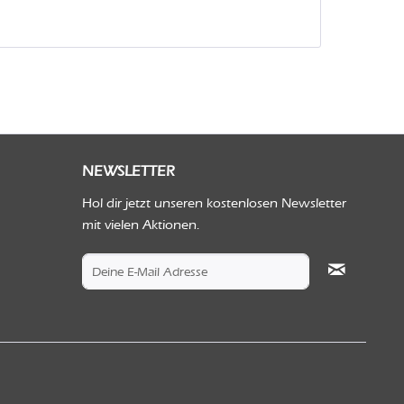
NEWSLETTER
Hol dir jetzt unseren kostenlosen Newsletter
mit vielen Aktionen.