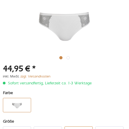
44,95 € *
inkl. MwSt.
zzgl. Versandkosten
Sofort versandfertig, Lieferzeit ca. 1-3 Werktage
Farbe
Größe