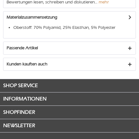
Bewertungen lesen, schreiben und diskutieren...
mehr
Materialzusammensetzung
Oberstoff: 70% Polyamid, 25% Elasthan, 5% Polyester
Passende Artikel
Kunden kauften auch
SHOP SERVICE
INFORMATIONEN
SHOPFINDER
NEWSLETTER