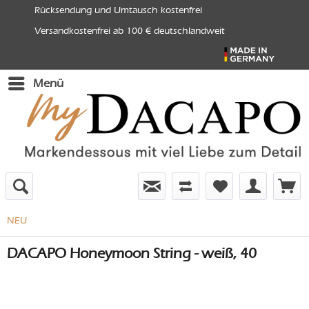
Rücksendung und Umtausch kostenfrei
Versandkostenfrei ab 100 € deutschlandweit
Menü
NEU
DACAPO Honeymoon String - weiß, 40