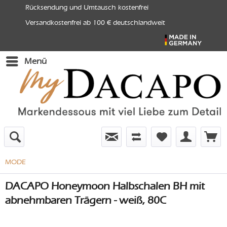
Rücksendung und Umtausch kostenfrei
Versandkostenfrei ab 100 € deutschlandweit
Menü
MODE
DACAPO Honeymoon Halbschalen BH mit
abnehmbaren Trägern - weiß, 80C