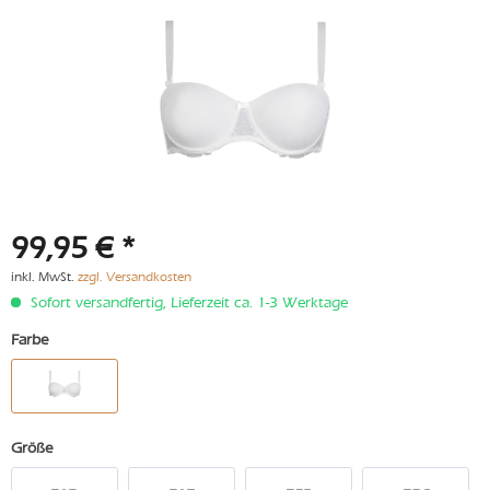
99,95 € *
inkl. MwSt.
zzgl. Versandkosten
Sofort versandfertig, Lieferzeit ca. 1-3 Werktage
Farbe
Größe