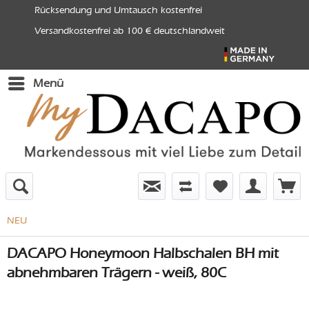
Rücksendung und Umtausch kostenfrei
Versandkostenfrei ab 100 € deutschlandweit
Menü
NEU
DACAPO Honeymoon Halbschalen BH mit
abnehmbaren Trägern - weiß, 80C