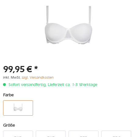
99,95 € *
inkl. MwSt.
zzgl. Versandkosten
Sofort versandfertig, Lieferzeit ca. 1-3 Werktage
Farbe
Größe